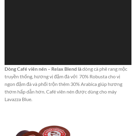
Dòng Café viên nén – Relax Blend là
dòng cà phê rang mộc
truyền thống, hương vị đậm đà với 70% Robusta cho vị
ngon đậm đà và phối trộn thêm 30% Arabica giúp hương
thơm hấp dẫn hơn. Café viên nén được dùng cho máy
Lavazza Blue.